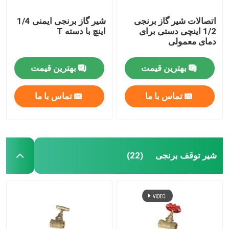
اتصالات شیر ​​گاز برنجی
شیر گاز برنجی ایمنی 1/4
1/2 اینچی دستی برای
اینچ با دسته T
دمای معمولی
بهترین قیمت
بهترین قیمت
تماس با ما
تماس با ما
شیر توقف برنجی
(22)