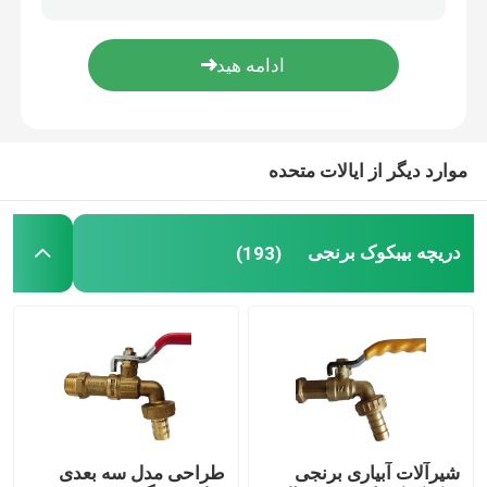
موارد دیگر از ایالات متحده
دریچه بیبکوک برنجی
(193)
شیرآلات آبیاری برنجی
طراحی مدل سه بعدی