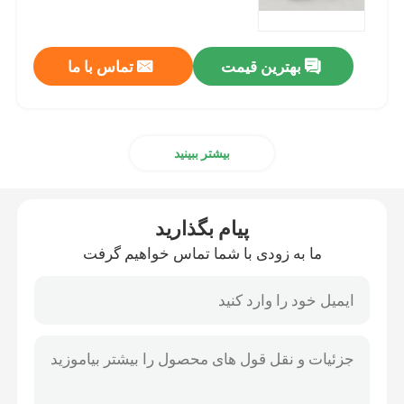
شیر گاز برنجی
بهترین قیمت
تماس با ما
شیر توقف برنجی
بیشتر ببینید
شیر چک برنجی
شیر شناور برنجی
پیام بگذارید
ما به زودی با شما تماس خواهیم گرفت
اتصالات لوله برنجی